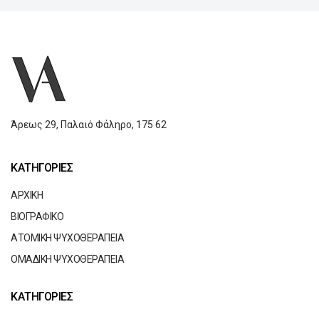
Άρεως 29,
Παλαιό Φάληρο,
175 62
ΚΑΤΗΓΟΡΙΕΣ
ΑΡΧΙΚΗ
ΒΙΟΓΡΑΦΙΚΟ
ΑΤΟΜΙΚΗ ΨΥΧΟΘΕΡΑΠΕΙΑ
ΟΜΑΔΙΚΗ ΨΥΧΟΘΕΡΑΠΕΙΑ
ΚΑΤΗΓΟΡΙΕΣ