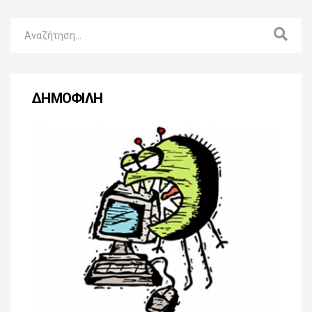
ΔΗΜΟΦΙΛΗ