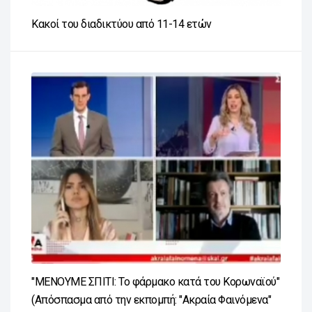
Κακοί του διαδικτύου από 11-14 ετών
"ΜΕΝΟΥΜΕ ΣΠΙΤΙ: Το φάρμακο κατά του Κορωναϊού"
(Απόσπασμα από την εκπομπή: "Ακραία Φαινόμενα"