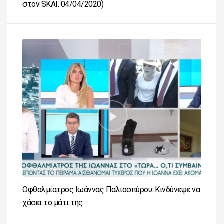
στον SKAI. 04/04/2020)
Οφθαλμίατρος Ιωάννας Παλιοσπύρου: Κινδύνεψε να
χάσει το μάτι της