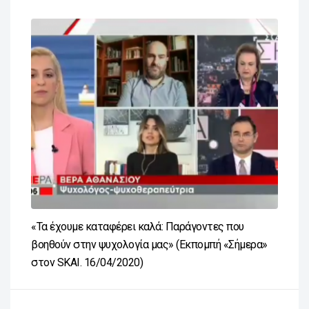
«Τα έχουμε καταφέρει καλά: Παράγοντες που
βοηθούν στην ψυχολογία μας» (Εκπομπή «Σήμερα»
στον SKAI. 16/04/2020)