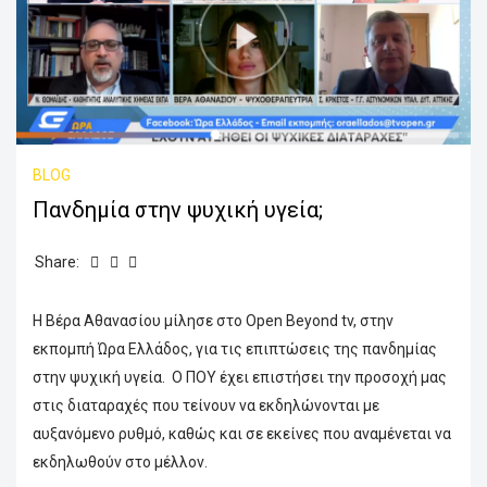
BLOG
Πανδημία στην ψυχική υγεία;
Share:
Η Βέρα Αθανασίου μίλησε στο Open Beyond tv, στην
εκπομπή Ώρα Ελλάδος, για τις επιπτώσεις της πανδημίας
στην ψυχική υγεία. Ο ΠΟΥ έχει επιστήσει την προσοχή μας
στις διαταραχές που τείνουν να εκδηλώνονται με
αυξανόμενο ρυθμό, καθώς και σε εκείνες που αναμένεται να
εκδηλωθούν στο μέλλον.