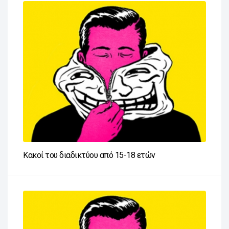
Κακοί του διαδικτύου από 15-18 ετών