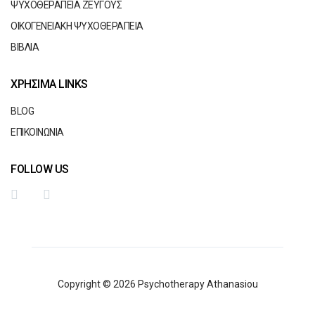
ΨΥΧΟΘΕΡΑΠΕΙΑ ΖΕΥΓΟΥΣ
ΟΙΚΟΓΕΝΕΙΑΚΗ ΨΥΧΟΘΕΡΑΠΕΙΑ
ΒΙΒΛΙΑ
ΧΡΗΣΙΜΑ LINKS
BLOG
ΕΠΙΚΟΙΝΩΝΙΑ
FOLLOW US
Copyright © 2026 Psychotherapy Athanasiou