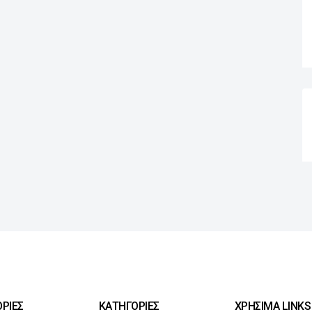
ΡΙΕΣ
ΚΑΤΗΓΟΡΙΕΣ
ΧΡΗΣΙΜΑ LINKS