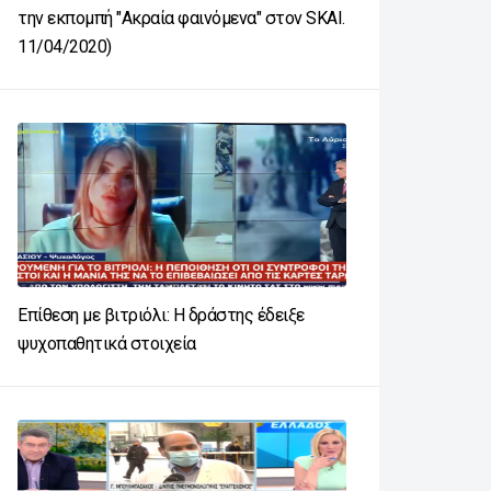
την εκπομπή "Ακραία φαινόμενα" στον SKAI.
11/04/2020)
Επίθεση με βιτριόλι: Η δράστης έδειξε
ψυχοπαθητικά στοιχεία