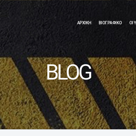
ΑΡΧΙΚΗ
ΒΙΟΓΡΑΦΙΚΟ
ΟΙ 
BLOG