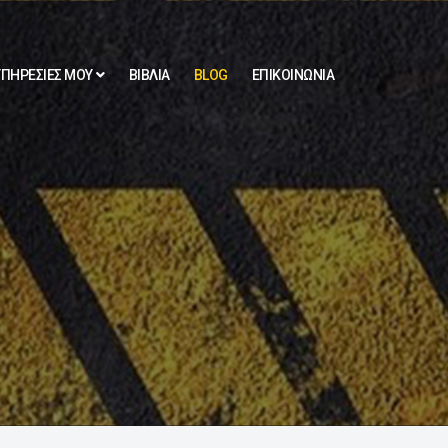
ΥΠΗΡΕΣΙΕΣ ΜΟΥ
ΒΙΒΛΙΑ
BLOG
ΕΠΙΚΟΙΝΩΝΙΑ