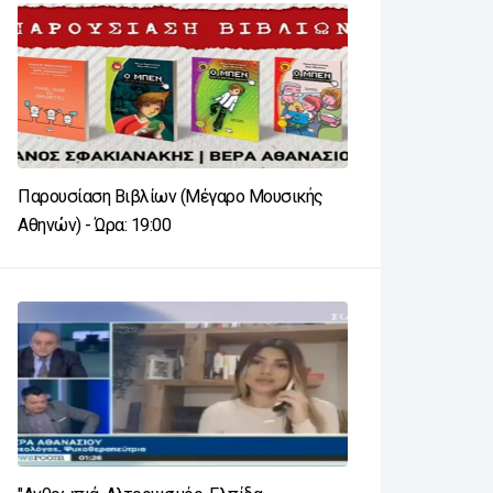
Παρουσίαση Βιβλίων (Μέγαρο Μουσικής
Αθηνών) - Ώρα: 19:00