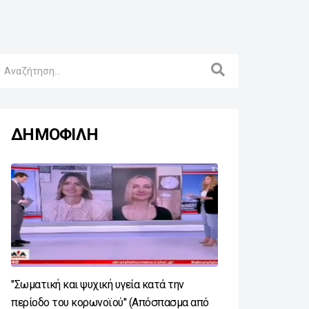
ΔΗΜΟΦΙΛΗ
"Σωματική και ψυχική υγεία κατά την
περίοδο του κορωνοϊού" (Απόσπασμα από