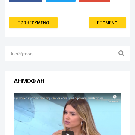
ΠΡΟΗΓΟΎΜΕΝΟ
ΕΠΌΜΕΝΟ
ΔΗΜΟΦΙΛΗ