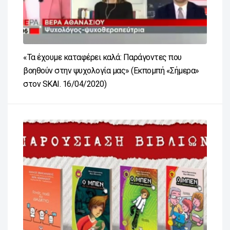
«Τα έχουμε καταφέρει καλά: Παράγοντες που
βοηθούν στην ψυχολογία μας» (Εκπομπή «Σήμερα»
στον SKAI. 16/04/2020)