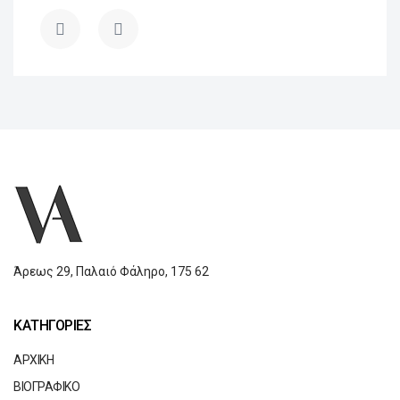
Άρεως 29,
Παλαιό Φάληρο,
175 62
ΚΑΤΗΓΟΡΙΕΣ
ΑΡΧΙΚΗ
ΒΙΟΓΡΑΦΙΚΟ