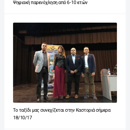
Ψηφιακή παρενόχληση από 6-10 ετών
Το ταξίδι μας συνεχίζεται στην Καστοριά σήμερα
18/10/17