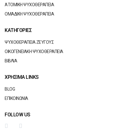
ΑΤΟΜΙΚΗ ΨΥΧΟΘΕΡΑΠΕΙΑ
ΟΜΑΔΙΚΗ ΨΥΧΟΘΕΡΑΠΕΙΑ
ΚΑΤΗΓΟΡΙΕΣ
ΨΥΧΟΘΕΡΑΠΕΙΑ ΖΕΥΓΟΥΣ
ΟΙΚΟΓΕΝΕΙΑΚΗ ΨΥΧΟΘΕΡΑΠΕΙΑ
ΒΙΒΛΙΑ
ΧΡΗΣΙΜΑ LINKS
BLOG
ΕΠΙΚΟΙΝΩΝΙΑ
FOLLOW US