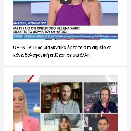
OPEN TV: Πως μια γυναίκα έφτασε στο σημείο να
κάνει δολοφονική επίθεση σε μια άλλη