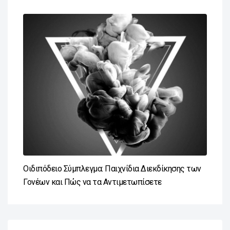
Οιδιπόδειο Σύμπλεγμα: Παιχνίδια Διεκδίκησης των
Γονέων και Πώς να τα Αντιμετωπίσετε