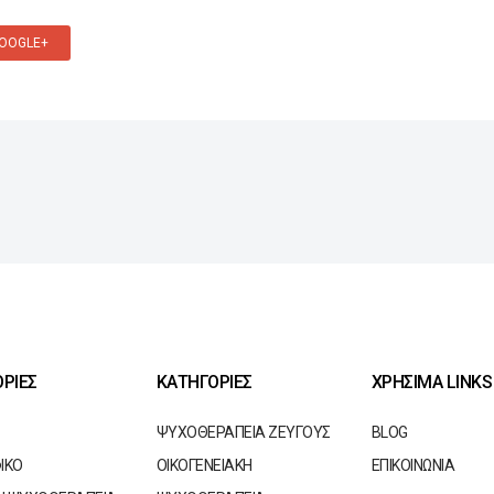
OOGLE+
ΡΙΕΣ
ΚΑΤΗΓΟΡΙΕΣ
ΧΡΗΣΙΜΑ LINKS
ΨΥΧΟΘΕΡΑΠΕΙΑ ΖΕΥΓΟΥΣ
BLOG
ΙΚΟ
ΟΙΚΟΓΕΝΕΙΑΚΗ
ΕΠΙΚΟΙΝΩΝΙΑ