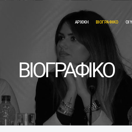
ΑΡΧΙΚΗ
ΒΙΟΓΡΑΦΙΚΟ
ΟΙ 
ΒΙΟΓΡΑΦΙΚΟ