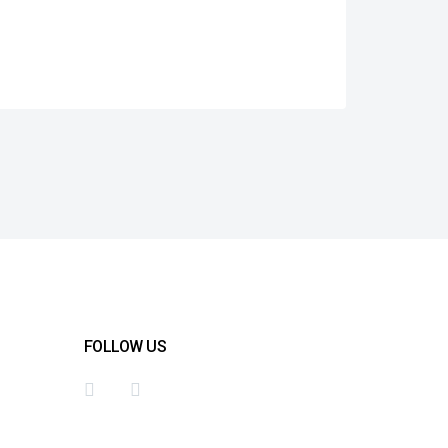
FOLLOW US