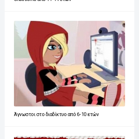
Άγνωστοι στο διαδίκτυο από 6-10 ετών