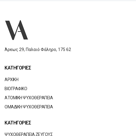
Άρεως 29,
Παλαιό Φάληρο,
175 62
ΚΑΤΗΓΟΡΙΕΣ
ΑΡΧΙΚΗ
ΒΙΟΓΡΑΦΙΚΟ
ΑΤΟΜΙΚΗ ΨΥΧΟΘΕΡΑΠΕΙΑ
ΟΜΑΔΙΚΗ ΨΥΧΟΘΕΡΑΠΕΙΑ
ΚΑΤΗΓΟΡΙΕΣ
ΨΥΧΟΘΕΡΑΠΕΙΑ ΖΕΥΓΟΥΣ