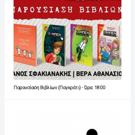
Παρουσίαση Βιβλίων (Παγκράτι) - Ώρα: 18:00