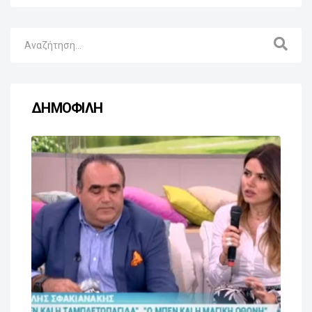
ΔΗΜΟΦΙΛΗ