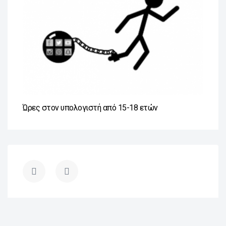
Ώρες στον υπολογιστή από 15-18 ετών