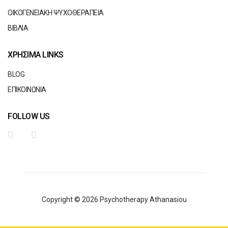
ΟΙΚΟΓΕΝΕΙΑΚΗ ΨΥΧΟΘΕΡΑΠΕΙΑ
ΒΙΒΛΙΑ
ΧΡΗΣΙΜΑ LINKS
BLOG
ΕΠΙΚΟΙΝΩΝΙΑ
FOLLOW US
Copyright © 2026 Psychotherapy Athanasiou