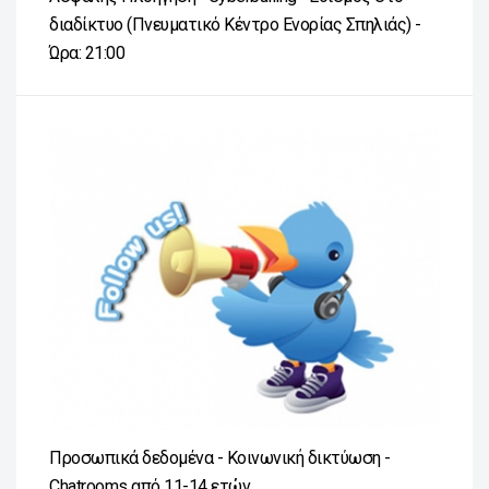
διαδίκτυο (Πνευματικό Κέντρο Ενορίας Σπηλιάς) -
Ώρα: 21:00
Προσωπικά δεδομένα - Κοινωνική δικτύωση -
Chatrooms από 11-14 ετών