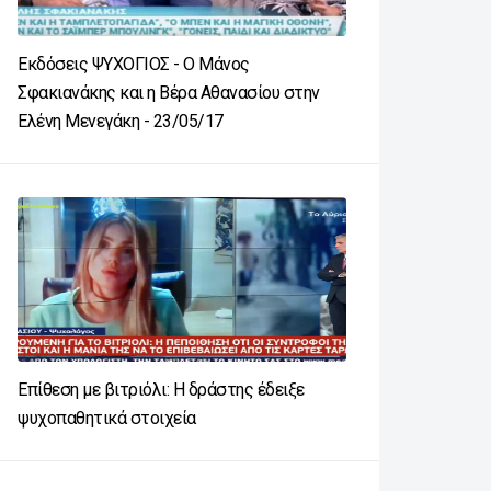
Εκδόσεις ΨΥΧΟΓΙΟΣ - Ο Μάνος
Σφακιανάκης και η Βέρα Αθανασίου στην
Ελένη Μενεγάκη - 23/05/17
Επίθεση με βιτριόλι: Η δράστης έδειξε
ψυχοπαθητικά στοιχεία