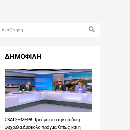
ΔΗΜΟΦΙΛΗ
ΣΚΑΙ ΣΗΜΕΡΑ: Τραύματα στην παιδική
ψυχούλα.Δύσκολο πράγμα. Όπως και η