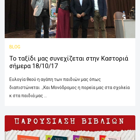
BLOG
Το ταξίδι μας συνεχίζεται στην Καστοριά
σήμερα 18/10/17
Ευλογία θεού η αγάπη των παιδιών μας όπως
διαπιστώνεται ..,Και Μονόδρομος η πορεία μας στα σχολεία
κ στα παιδιά μας ...