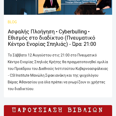
BLOG
Ασφαλής Πλοήγηση • Cyberbulling •
Εθισμός στο διαδίκτυο (Πνευματικό
Κέντρο Ενορίας Σπηλιάς) - Ώρα: 21:00
Το Σάββατο 12 Αυγούστου στις 21:00 στο Πνευματικό
Κέντρο Ενορίας Σπηλιάς Κρήτης θα πραγματοποιηθεί ομιλία
του Προέδρου του Διεθνούς Ινστιτούτου Κυβερνοασφάλειας
- CSI Institute Μανώλη Σφακιανάκη και της ψυχολόγου
Βέρας Αθανασίου για όλα πρέπει να γνωρίζουν οι χρήστες
του διαδικτύου.