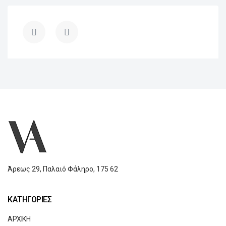
Άρεως 29,
Παλαιό Φάληρο,
175 62
ΚΑΤΗΓΟΡΙΕΣ
ΑΡΧΙΚΗ