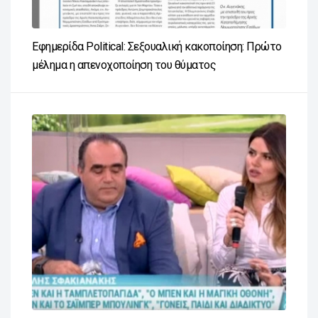
Εφημερίδα Political: Σεξουαλική κακοποίηση: Πρώτο
μέλημα η απενοχοποίηση του θύματος