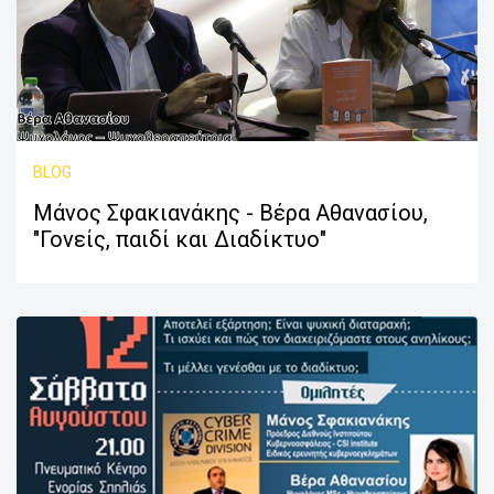
BLOG
Μάνος Σφακιανάκης - Βέρα Αθανασίου,
"Γονείς, παιδί και Διαδίκτυο"