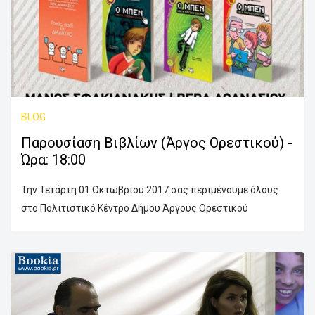
BLOG
Παρουσίαση Βιβλίων (Άργος Ορεστικού) -
Ώρα: 18:00
Την Τετάρτη 01 Οκτωβρίου 2017 σας περιμένουμε όλους
στο Πολιτιστικό Κέντρο Δήμου Άργους Ορεστικού