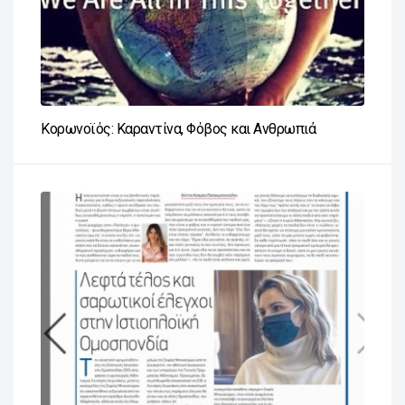
Κορωνοϊός: Καραντίνα, Φόβος και Ανθρωπιά