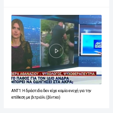
ΑΝΤ1: Η δράστιδα δεν είχε καμία ενοχή για την
επίθεση με βιτριόλι (βίντεο)