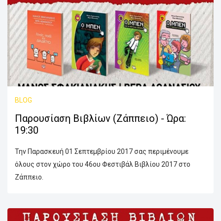
BLOG
Παρουσίαση Βιβλίων (Ζάππειο) - Ώρα:
19:30
Την Παρασκευή 01 Σεπτεμβρίου 2017 σας περιμένουμε
όλους στον χώρο του 46ου Φεστιβάλ Βιβλίου 2017 στο
Ζάππειο.