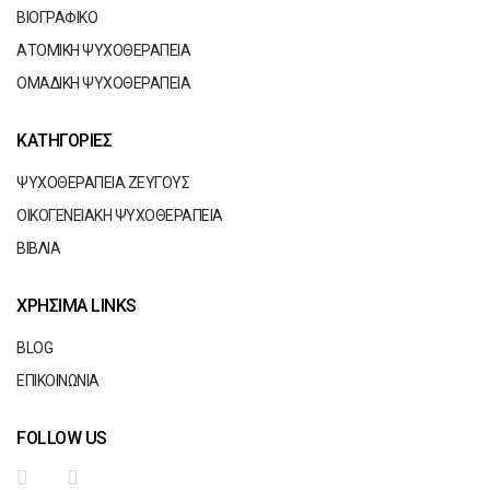
ΒΙΟΓΡΑΦΙΚΟ
ΑΤΟΜΙΚΗ ΨΥΧΟΘΕΡΑΠΕΙΑ
ΟΜΑΔΙΚΗ ΨΥΧΟΘΕΡΑΠΕΙΑ
ΚΑΤΗΓΟΡΙΕΣ
ΨΥΧΟΘΕΡΑΠΕΙΑ ΖΕΥΓΟΥΣ
ΟΙΚΟΓΕΝΕΙΑΚΗ ΨΥΧΟΘΕΡΑΠΕΙΑ
ΒΙΒΛΙΑ
ΧΡΗΣΙΜΑ LINKS
BLOG
ΕΠΙΚΟΙΝΩΝΙΑ
FOLLOW US