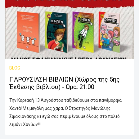
BLOG
ΠΑΡΟΥΣΙΑΣΗ ΒΙΒΛΙΩΝ (Χώρος της 5ης
Έκθεσης βιβλίου) - Ώρα: 21:00
Την Κυριακή 13 Αυγούστου ταξιδεύουμε στα πανέμορφα
Χανιά! Με μεγάλη μας χαρά, Ο Στρατηγός Μανώλης
Σφακιανάκης κι εγώ σας περιμένουμε όλους στο παλιό
λιμάνι Χανίων!!!