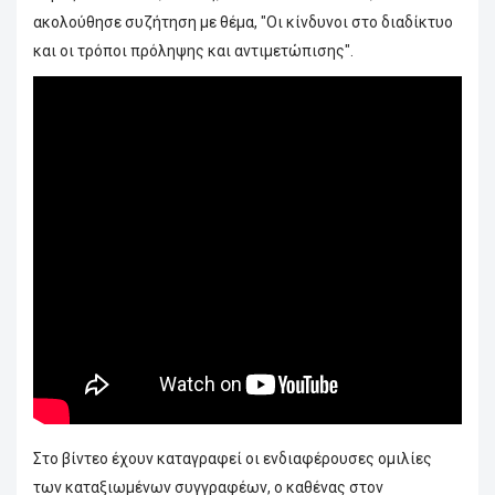
ακολούθησε συζήτηση με θέμα, "Οι κίνδυνοι στο διαδίκτυο
και οι τρόποι πρόληψης και αντιμετώπισης".
Στο βίντεο έχουν καταγραφεί οι ενδιαφέρουσες ομιλίες
των καταξιωμένων συγγραφέων, ο καθένας στον