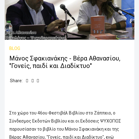
BLOG
Μάνος Σφακιανάκης - Βέρα Αθανασίου,
"Γονείς, παιδί και Διαδίκτυο"
Share:
Στο χώρο του 46ου Φεστιβάλ Βιβλίου στο Ζάππειο, ο
Σύνδεσμος Εκδοτών Βιβλίου και οι Εκδόσεις ΨΥΧΟΓΙΟΣ
παρουσίασαν το βιβλίο του Μάνου Σφακιανάκη και της
Βέρας Αθανασίου, "Γονείς, παιδί και Διαδίκτυο", ενώ