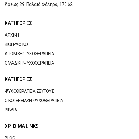
Άρεως 29,
Παλαιό Φάληρο,
175 62
ΚΑΤΗΓΟΡΙΕΣ
ΑΡΧΙΚΗ
ΒΙΟΓΡΑΦΙΚΟ
ΑΤΟΜΙΚΗ ΨΥΧΟΘΕΡΑΠΕΙΑ
ΟΜΑΔΙΚΗ ΨΥΧΟΘΕΡΑΠΕΙΑ
ΚΑΤΗΓΟΡΙΕΣ
ΨΥΧΟΘΕΡΑΠΕΙΑ ΖΕΥΓΟΥΣ
ΟΙΚΟΓΕΝΕΙΑΚΗ ΨΥΧΟΘΕΡΑΠΕΙΑ
ΒΙΒΛΙΑ
ΧΡΗΣΙΜΑ LINKS
BLOG