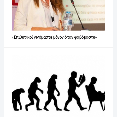
«Επιθετικοί γινόμαστε μόνον όταν φοβόμαστε»