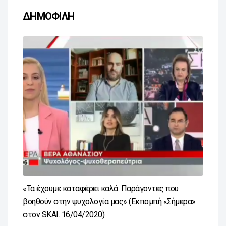
ΔΗΜΟΦΙΛΗ
«Τα έχουμε καταφέρει καλά: Παράγοντες που
βοηθούν στην ψυχολογία μας» (Εκπομπή «Σήμερα»
στον SKAI. 16/04/2020)