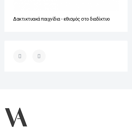
Δακτικτυακά παιχνίδια - εθισμός στο διαδίκτυο